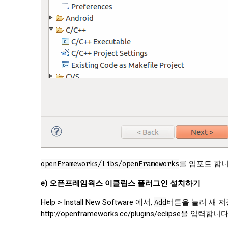
openFrameworks/libs/openFrameworks
를 임포트 합니
e) 오픈프레임웍스 이클립스 플러그인 설치하기
Help > Install New Software 에서,
Add
버튼을 눌러 새 저장소
http://openframeworks.cc/plugins/eclipse을 입력합니다