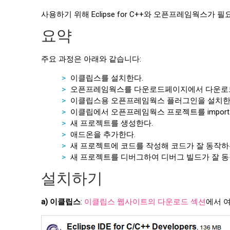
사용하기 위해 Eclipse for C++와 오픈프레임웍스가 
요약
주요 과정은 아래와 같습니다:
이클립스를 설치한다.
오픈프레임웍스를 다운로드페이지에서 다운로드하
이클립스용 오픈프레임웍스 플러그인을 설치한
이클립에서 오픈프레임웍스 프로젝트를 import
새 프로젝트를 생성한다.
애드온을 추가한다.
새 프로젝트에 코드를 작성해 코드가 잘 동작하
새 프로젝트를 디버그하여 디버그 빌드가 잘 동
설치하기
a) 이클립스
:
이클립스 웹사이트의 다운로드 섹션
에서 