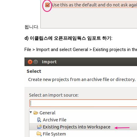
됩니다.
d) 이클립스에 오픈프레임웍스 임포트 하기:
File > Import and select General > Existing projects 