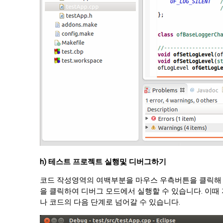
h) 테스트 프로젝트 실행및 디버그하기
코드 작성영역의 여백부분을 마우스 우측버튼을 클릭해 bre
을 클릭하여 디버그 모드에서 실행할 수 있습니다. 이때 
나 코드의 다음 단계로 넘어갈 수 있습니다.