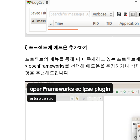
i) 프로젝트에 애드온 추가하기
프로젝트의 메뉴를 통해 이미 존재하고 있는 프로젝트에 애
> openFrameworks를 선택해 애드온을 추가하거나 삭
것을 추천해드립니다.