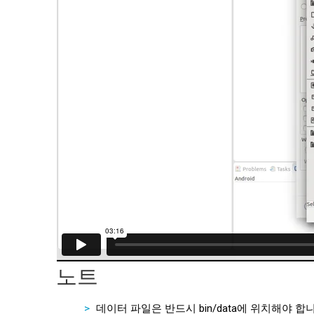
노트
데이터 파일은 반드시 bin/data에 위치해야 합니