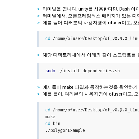
터미널을 엽니다. unity를 사용한다면, Da
터미널에서, 오픈프레임웍스 패키지가 있는 디
예를 들어 여러분의 사용자명이 ofuser이고,
cd
해당 디렉토리내에서 아래와 같이 스크립트를 
sudo
예제들이 make 파일과 동작하는것을 확인하기 
예를 들어, 여러분의 사용자명이 ofuser이
cd
 /home/ofuser/Desktop/of_v0.9.0_linu
cd
 bin
