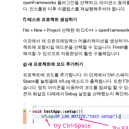
openFrameworks 플러그인을 선택하고, 라이센스
다. 인스톨된 이후 이클립스를 재실행해주셔야 합니다.
f) 테스트 프로젝트 생성하기
File > New > Project 선택한 뒤 C/C++ > openFramew
이곳에서 새 오픈프레임웍스 어플리케이션을 생성하거나 이
젝트에 포함시킬 애드온을 선택할 수 있습니다. Fini
해석할 수 있으므로 자동완성이 훨씬 수월해집니다.
g) 새 프로젝트에 코드 추가하기
프로젝트에 코드를 추가합니다. 이 단계에서 Ctrl-스페이
Space를 눌렀을때 ofLog 메소드가 출력됩니다. 또한
습니다. 망치 아이콘을 이용하여 코드를 컴파일 할 수 있습
콘의 화살표 다래에서 Debug 설정을 선택했는지 확인하