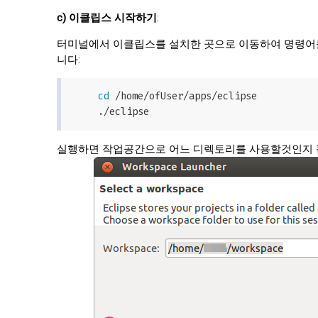
c) 이클립스 시작하기
:
터미널에서 이클립스를 설치한 곳으로 이동하여 명령어를
니다:
cd
 /home/ofUser/apps/eclipse

실행하면 작업공간으로 어느 디렉토리를 사용할것인지 