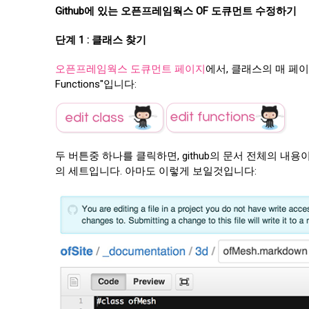
Github에 있는 오픈프레임웍스 OF 도큐먼트 수정하기
단계 1 : 클래스 찾기
오픈프레임웍스 도큐먼트 페이지
에서, 클래스의 매 페이지 
Functions"입니다:
두 버튼중 하나를 클릭하면, github의 문서 전체의 
의 세트입니다. 아마도 이렇게 보일것입니다: