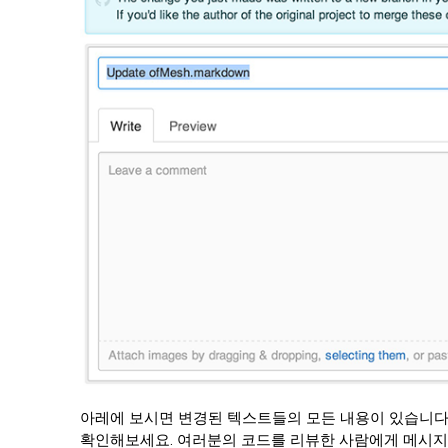
아레에 보시면 변경된 텍스트들의 모든 내용이 있습니다
확인해보세요. 여러분의 코드를 리뷰한 사람에게 메시지