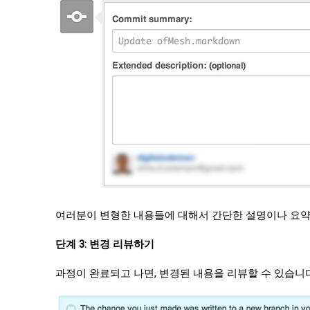
여러분이 변형한 내용들에 대해서 간단한 설명이나 요약을 덧붙
단계 3: 변경 리뷰하기
과정이 완료되고 나면, 변경된 내용을 리뷰할 수 있습니다