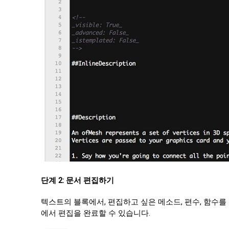
단계 2: 문서 편집하기
텍스트의 블록에서, 편집하고 싶은 메소드, 편수, 함수
에서 편집을 완료할 수 있습니다.